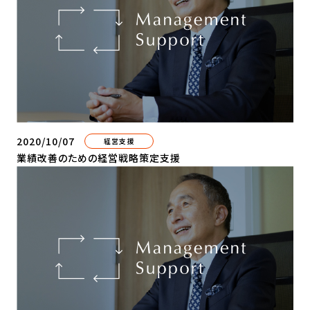
2020/10/07
経営支援
業績改善のための経営戦略策定支援