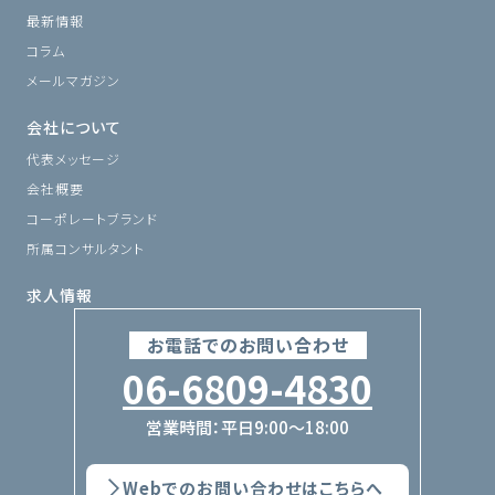
最新情報
コラム
メールマガジン
会社について
代表メッセージ
会社概要
コーポレートブランド
所属コンサルタント
求人情報
お電話でのお問い合わせ
06-6809-4830
営業時間：平日9:00〜18:00
Webでのお問い合わせはこちらへ