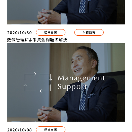
2020/10/30
経営支援
財務改善
数値管理による資金問題の解決
2020/10/08
経営支援