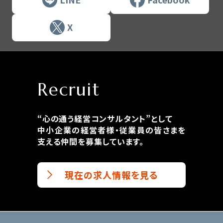
X
Recruit
“心の通う経営コンサルタント”として
中小企業の経営者様・従業員の皆さまを
支える仲間を募集しています。
現在の求人情報を見る