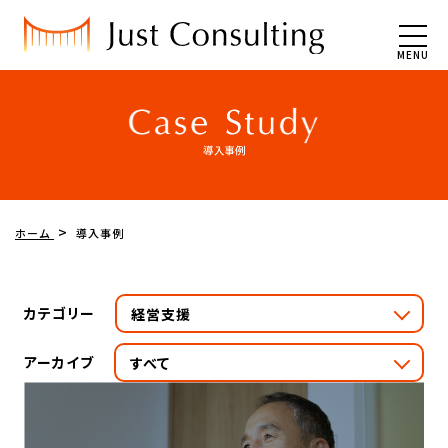
MENU
ホーム
導入事例
カテゴリー
経営支援
アーカイブ
すべて