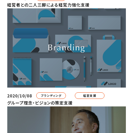
経営者との二人三脚による経営力強化支援
2020/10/08
ブランディング
経営支援
グループ理念・ビジョンの策定支援