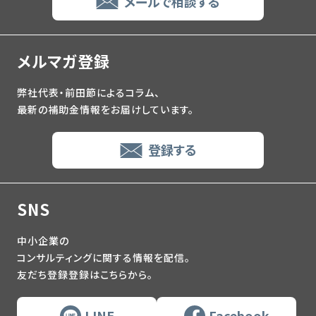
メールで相談する
メルマガ登録
弊社代表・前田節によるコラム、
最新の補助金情報をお届けしています。
登録する
SNS
中小企業の
コンサルティングに関する情報を配信。
友だち登録登録はこちらから。
LINE
Facebook