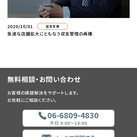
2020/10/01
経営支援
急速な店舗拡大にともなう収支管理の再構
無料相談・お問い合わせ
お客様の課題解決をサポートします。
お気軽にご相談ください。
06-6809-4830
平日 9:00～18:00