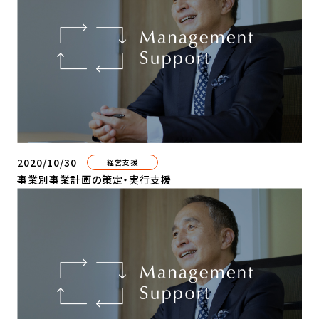
2020/10/30
経営支援
事業別事業計画の策定・実行支援