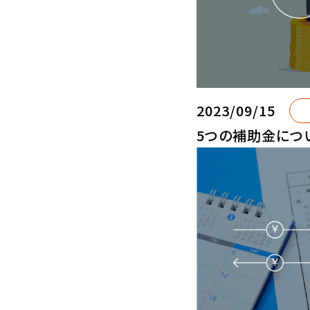
2023/09/15
5つの補助金につ