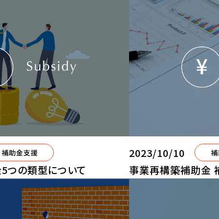
2023/10/10
補助金支援
補
5つの類型について
事業再構築補助金 