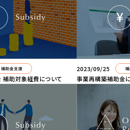
2023/09/25
補助金支援
補
 補助対象経費について
事業再構築補助金