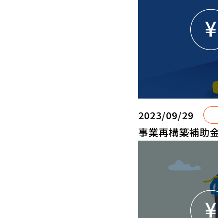
2023/09/29
事業再構築補助金