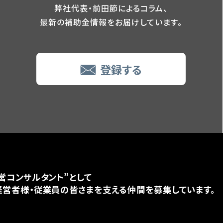
弊社代表・前田節によるコラム、
最新の補助金情報をお届けしています。
登録する
営コンサルタント”として
営者様・従業員の皆さまを支える仲間を募集しています。