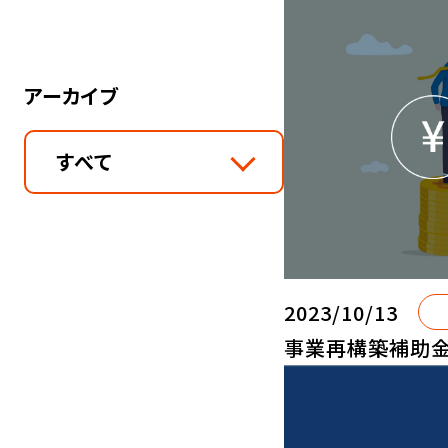
アーカイブ
すべて
2023/10/13
事業再構築補助金