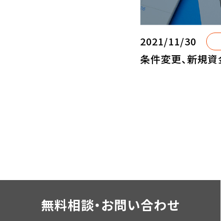
2021/11/30
条件変更、新規資
無料相談・お問い合わせ