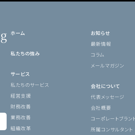
ホーム
お知らせ
最新情報
私たちの強み
コラム
メールマガジン
サービス
私たちのサービス
会社について
経営支援
代表メッセージ
財務改善
会社概要
業務改善
コーポレートブラン
組織改革
所属コンサルタント