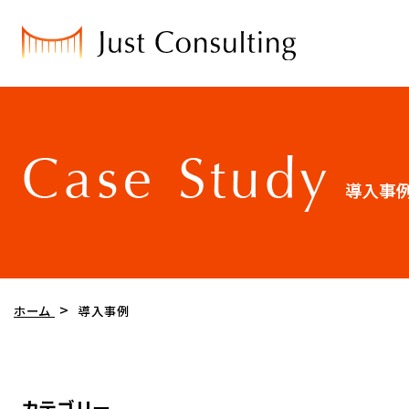
ホーム
導入事例
カテゴリー