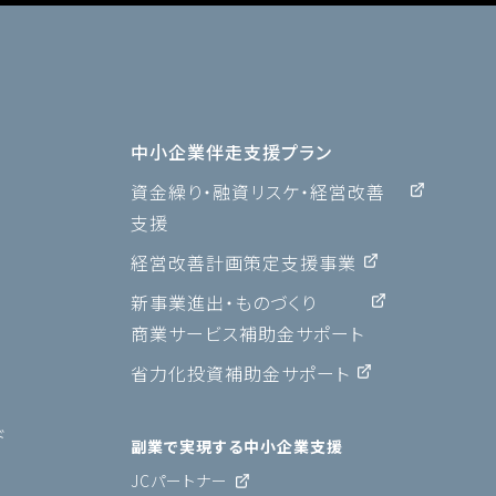
中小企業伴走支援プラン
資金繰り・融資リスケ・経営改善
支援
経営改善計画策定支援事業
新事業進出・ものづくり
商業サービス補助金サポート
省力化投資補助金サポート
ド
副業で実現する中小企業支援
JCパートナー