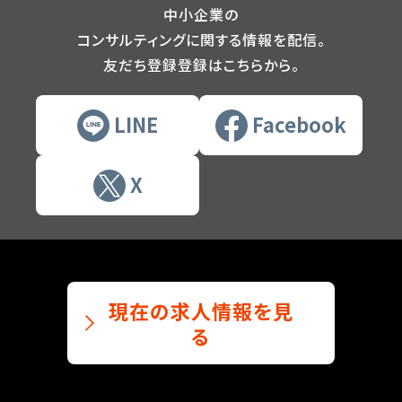
中小企業の
コンサルティングに関する情報を配信。
友だち登録登録はこちらから。
LINE
Facebook
X
現在の求人情報を見
る