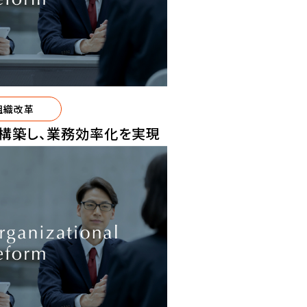
組織改革
構築し、業務効率化を実現