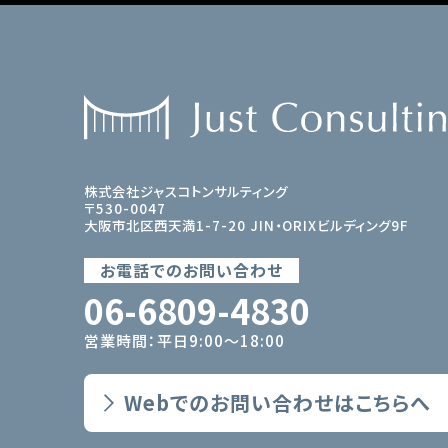
株式会社ジャスコトンサルティング
〒530-0047
大阪市北区西天満1-7-20 JIN・ORIXビルディング9F
お電話でのお問い合わせ
06-6809-4830
営業時間：平日9:00〜18:00
Webでのお問い合わせはこちらへ