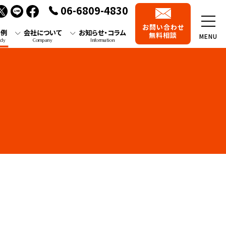
06-6809-4830
お問い合わせ
事例
会社について
お知らせ・コラム
無料相談
MENU
udy
Company
Information