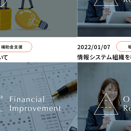
2022/01/07
補助金支援
情報システム組織を
いて