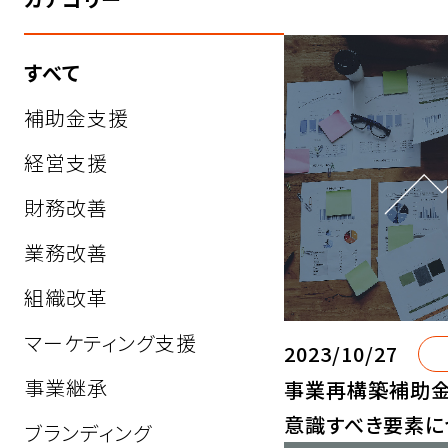
すべて
補助金支援
経営支援
財務改善
業務改善
組織改革
マーケティング支援
2023/10/27
事業継承
事業再構築補助
意識すべき要素に
ブランディング