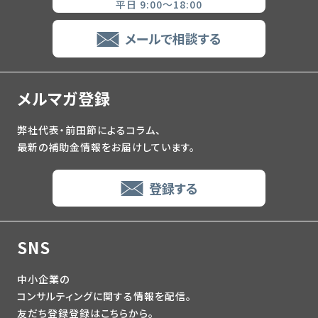
平日 9:00～18:00
メールで相談する
メルマガ登録
弊社代表・前田節によるコラム、
最新の補助金情報をお届けしています。
登録する
SNS
中小企業の
コンサルティングに関する情報を配信。
友だち登録登録はこちらから。