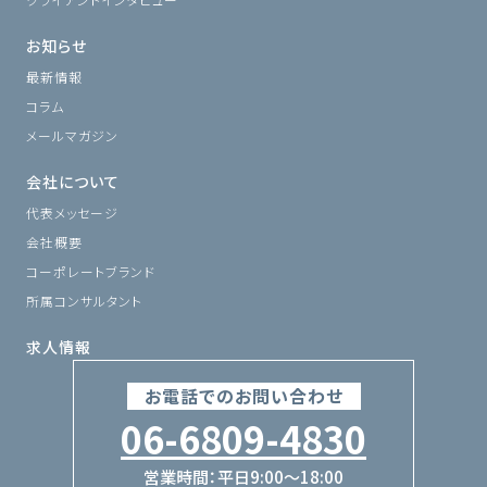
お知らせ
最新情報
コラム
メールマガジン
会社について
代表メッセージ
会社概要
コーポレートブランド
所属コンサルタント
求人情報
お電話でのお問い合わせ
06-6809-4830
営業時間：平日9:00〜18:00