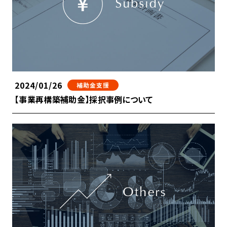
2024/01/26
補助金支援
【事業再構築補助金】採択事例について