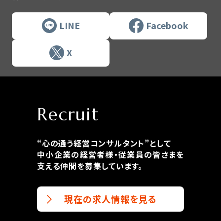
LINE
Facebook
X
Recruit
“心の通う経営コンサルタント”として
中小企業の経営者様・従業員の皆さまを
支える仲間を募集しています。
現在の求人情報を見る