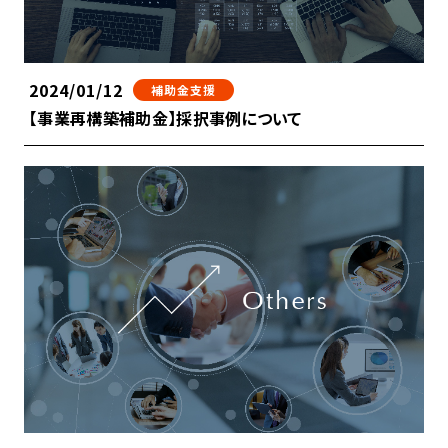
2024/01/12
補助金支援
【事業再構築補助金】採択事例について