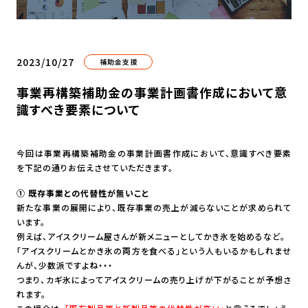
2023/10/27
補助金支援
事業再構築補助金の事業計画書作成において意
識すべき要素について
今回は事業再構築補助金の事業計画書作成において、意識すべき要素
を下記の通りお伝えさせていただきます。
① 既存事業との代替性が無いこと
新たな事業の展開により、既存事業の売上が減らないことが求められて
います。
例えば、アイスクリーム屋さんが新メニューとしてかき氷を始めるなど。
「アイスクリームとかき氷の両方を食べる」という人もいるかもしれませ
んが、少数派ですよね・・・
つまり、カギ氷によってアイスクリームの売り上げが下がることが予想さ
れます。