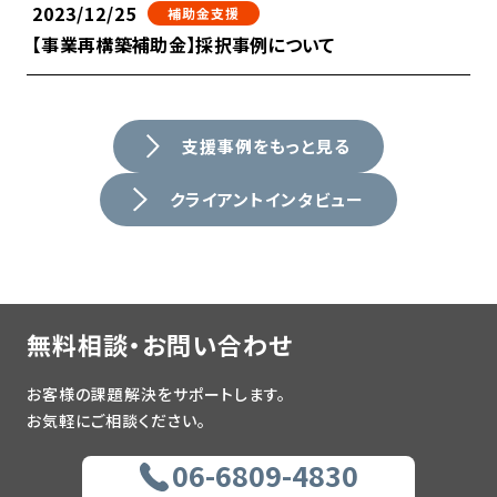
2023/12/25
補助金支援
【事業再構築補助金】採択事例について
支援事例をもっと見る
クライアントインタビュー
無料相談・お問い合わせ
お客様の課題解決をサポートします。
お気軽にご相談ください。
06-6809-4830