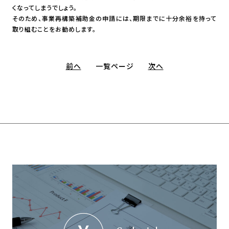
くなってしまうでしょう。
そのため、事業再構築補助金の申請には、期限までに十分余裕を持って
取り組むことをお勧めします。
前へ
一覧ページ
次へ