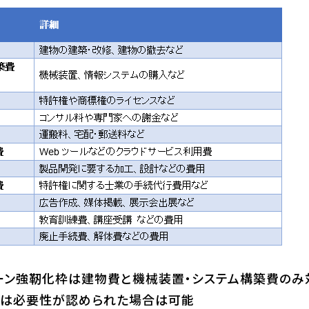
ーン強靭化枠は建物費と機械装置・システム構築費のみ
ては必要性が認められた場合は可能