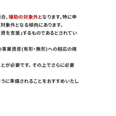
合、
補助の対象外
となります。特に申
対象外となる傾向にあります。
資を支援」するものであるとされてい
事業資産(有形・無形)への相応の規
とが必要です。 その上でさらに必要
ように準備されることをおすすめいたし