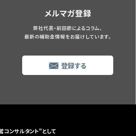
メルマガ登録
弊社代表・前田節によるコラム、
最新の補助金情報をお届けしています。
登録する
営コンサルタント”として