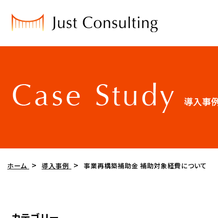
ホーム
導入事例
事業再構築補助金 補助対象経費について
カテゴリー