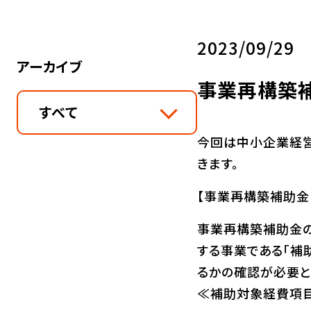
2023/09/29
アーカイブ
事業再構築
すべて
今回は中小企業経
きます。
【事業再構築補助金
事業再構築補助金の
する事業である「補
るかの確認が必要と
≪補助対象経費