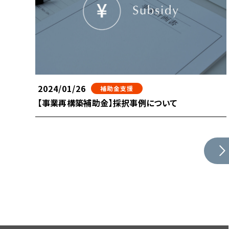
2024/01/26
補助金支援
【事業再構築補助金】採択事例について