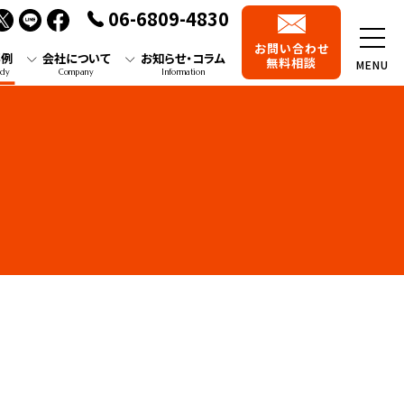
06-6809-4830
お問い合わせ
事例
会社について
お知らせ・コラム
無料相談
MENU
udy
Company
Information