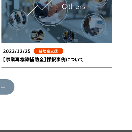
2023/12/25
補助金支援
【事業再構築補助金】採択事例について
ュー