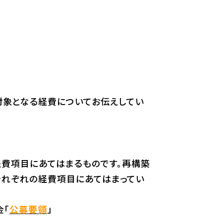
象となる経費についてお伝えしてい
費項目にあてはまるものです。再構築
それぞれの経費項目にあてはまってい
「
公募要領
」