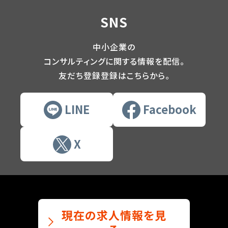
SNS
中小企業の
コンサルティングに関する情報を配信。
友だち登録登録はこちらから。
LINE
Facebook
X
現在の求人情報を見