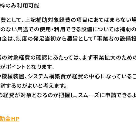
換枠のみ利用可能
費として、上記補助対象経費の項目にあてはまらない場
のない用途での使用・利用できる設備については補助の
金は、制度の発足当初から趣旨として「事業者の設備投
業の対象経費の確認にあたっては、まず事業拡大のための
がポイントとなります。
機械装置、システム構築費が経費の中心になっているこ
討するのがよいと考えます。
の経費が対象となるのか把握し、スムーズに申請できる
助金HP