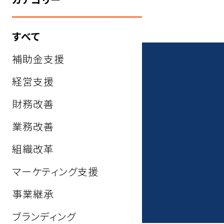
すべて
補助金支援
経営支援
財務改善
業務改善
組織改革
マーケティング支援
事業継承
ブランディング