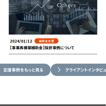
2024/01/12
補助金支援
【事業再構築補助金】採択事例について
支援事例をもっと見る
クライアントインタビ