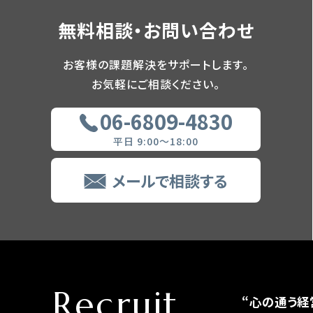
無料相談・お問い合わせ
お客様の課題解決をサポートします。
お気軽にご相談ください。
06-6809-4830
平日 9:00～18:00
メールで相談する
Recruit
“心の通う経