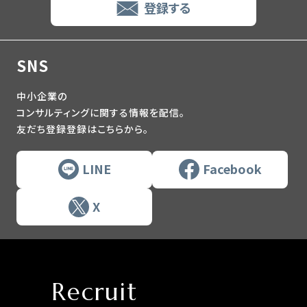
登録する
SNS
中小企業の
コンサルティングに関する情報を配信。
友だち登録登録はこちらから。
LINE
Facebook
X
Recruit