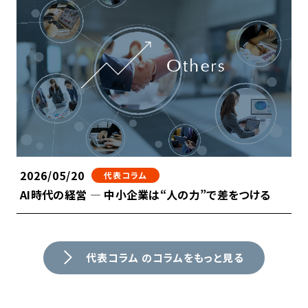
2026/05/20
代表コラム
AI時代の経営 ― 中小企業は“人の力”で差をつける
代表コラム のコラムをもっと見る