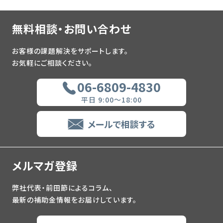
無料相談・お問い合わせ
お客様の課題解決をサポートします。
お気軽にご相談ください。
06-6809-4830
平日 9:00～18:00
メールで相談する
メルマガ登録
弊社代表・前田節によるコラム、
最新の補助金情報をお届けしています。