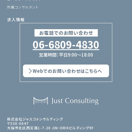
所属コンサルタント
求人情報
お電話でのお問い合わせ
06-6809-4830
営業時間：平日9:00〜18:00
Webでのお問い合わせはこちらへ
株式会社ジャスコトンサルティング
〒530-0047
大阪市北区西天満1-7-20 JIN・ORIXビルディング9F