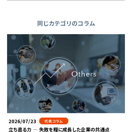
同じカテゴリのコラム
2026/07/23
代表コラム
立ち直る力 ― 失敗を糧に成長した企業の共通点