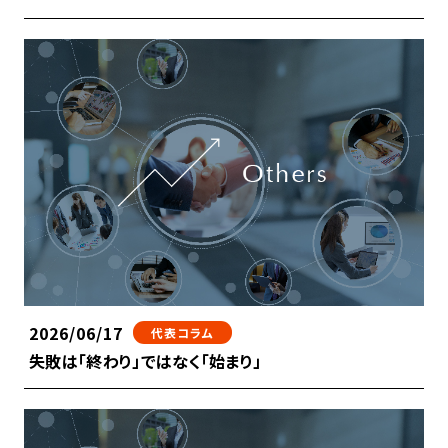
2026/06/17
代表コラム
失敗は「終わり」ではなく「始まり」