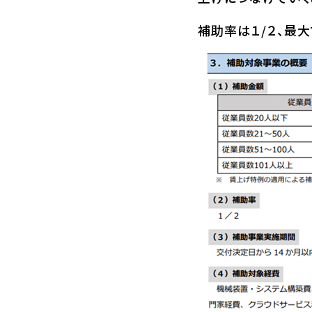
補助率は１/２、最大