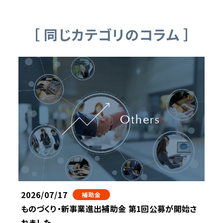
［ 同じカテゴリのコラム ］
2026/07/17
補助金
ものづくり・新事業進出補助金 第1回公募が開始さ
れました