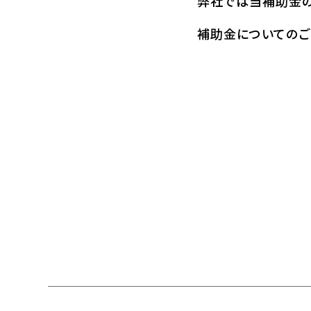
弊社では当補助金の
補助金についてのご