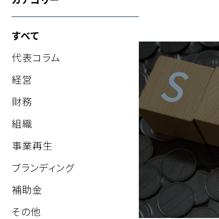
すべて
代表コラム
経営
財務
組織
事業再生
ブランディング
補助金
その他