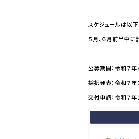
スケジュールは以下
５月、６月前半中に
公募期間：令和７年４
採択発表：令和７年
交付申請：令和７年