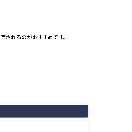
備されるのがおすすめです。