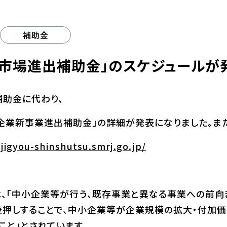
補助金
市場進出補助金」のスケジュールが
助金に代わり、
企業新事業進出補助金」の詳細が発表になりました。ま
njigyou-shinshutsu.smrj.go.jp/
、「中小企業等が行う、既存事業と異なる事業への前向
押しすることで、中小企業等が企業規模の拡大・付加価
こと」とされています。