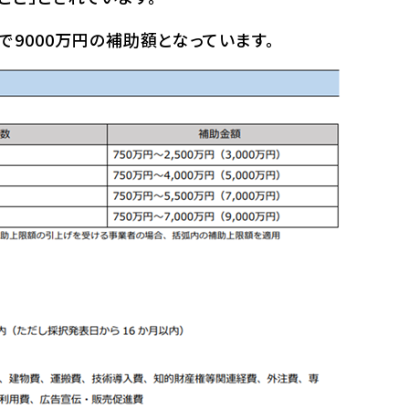
で9000万円の補助額となっています。