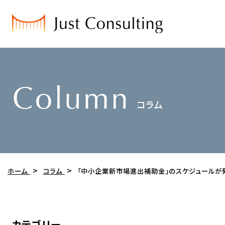
ホーム
コラム
「中小企業新市場進出補助金」のスケジュールが
カテゴリー