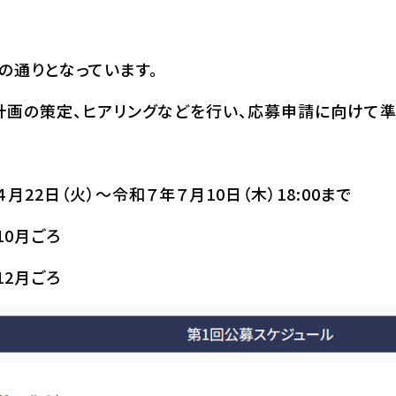
の通りとなっています。
計画の策定、ヒアリングなどを行い、応募申請に向けて準
月22日（火）～令和７年７月10日（木）18:00まで
10月ごろ
12月ごろ