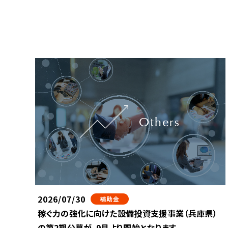
2026/07/30
補助金
稼ぐ力の強化に向けた設備投資支援事業（兵庫県）
の第2期公募が、9月より開始となります。