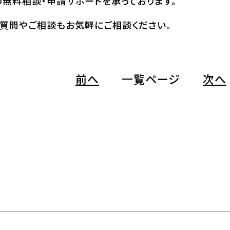
無料相談・申請サポートを承っております。
質問やご相談もお気軽にご相談ください。
前へ
一覧ページ
次へ