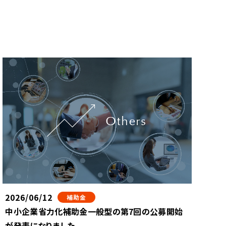
2026/06/12
補助金
中小企業省力化補助金一般型の第7回の公募開始
が発表になりました。