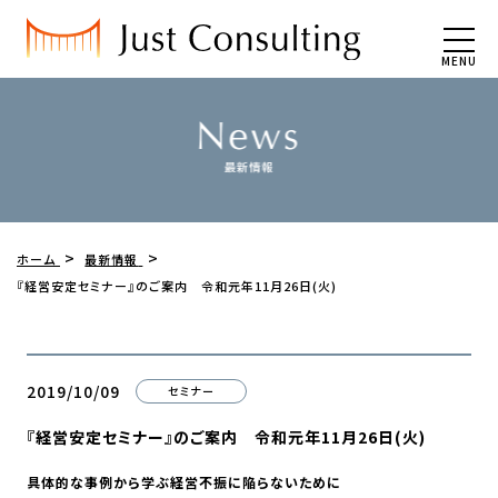
MENU
ホーム
最新情報
『経営安定セミナー』のご案内 令和元年11月26日(火)
2019/10/09
セミナー
『経営安定セミナー』のご案内 令和元年11月26日(火)
具体的な事例から学ぶ
経営不振に陥らないために