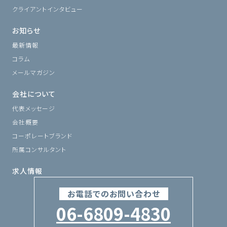
クライアントインタビュー
お知らせ
最新情報
コラム
メールマガジン
会社について
代表メッセージ
会社概要
コーポレートブランド
所属コンサルタント
求人情報
お電話でのお問い合わせ
06-6809-4830