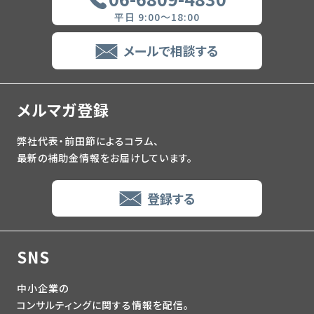
平日 9:00～18:00
メールで相談する
メルマガ登録
弊社代表・前田節によるコラム、
最新の補助金情報をお届けしています。
登録する
SNS
中小企業の
コンサルティングに関する情報を配信。