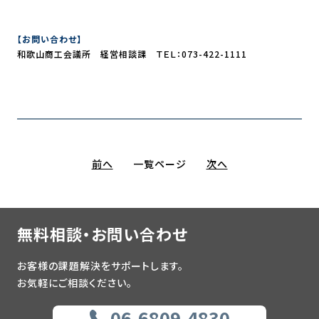
【お問い合わせ】
和歌山商工会議所 経営相談課 ＴＥＬ：073-422-1111
前へ
一覧ページ
次へ
無料相談・お問い合わせ
お客様の課題解決をサポートします。
お気軽にご相談ください。
06-6809-4830