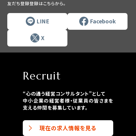
友だち登録登録はこちらから。
LINE
Facebook
X
Recruit
“心の通う経営コンサルタント”として
中小企業の経営者様・従業員の皆さまを
支える仲間を募集しています。
現在の求人情報を見る