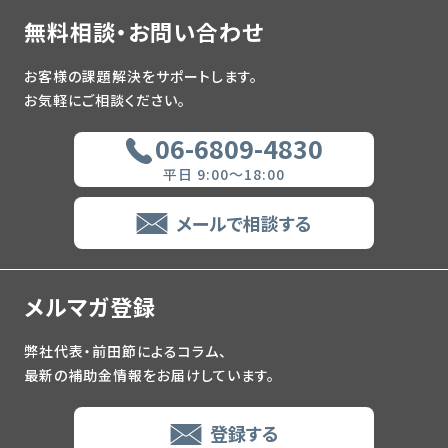
無料相談・お問い合わせ
お客様の課題解決をサポートします。
お気軽にご相談ください。
06-6809-4830
平日 9:00～18:00
メールで相談する
メルマガ登録
弊社代表・前田節によるコラム、
最新の補助金情報をお届けしています。
登録する