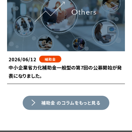
2026/06/12
補助金
中小企業省力化補助金一般型の第7回の公募開始が発
表になりました。
補助金 のコラムをもっと見る