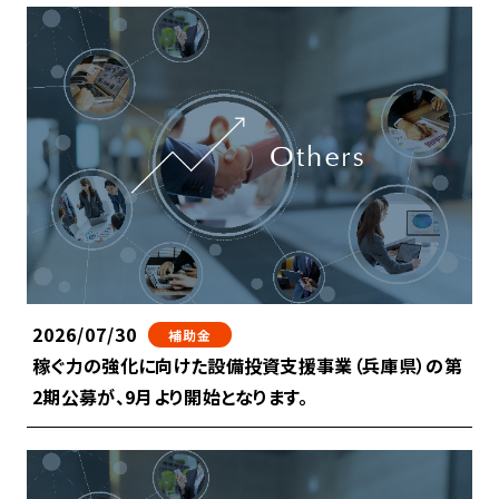
2026/07/30
補助金
稼ぐ力の強化に向けた設備投資支援事業（兵庫県）の第
2期公募が、9月より開始となります。