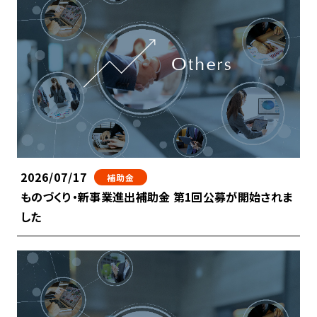
2026/07/17
補助金
ものづくり・新事業進出補助金 第1回公募が開始されま
した