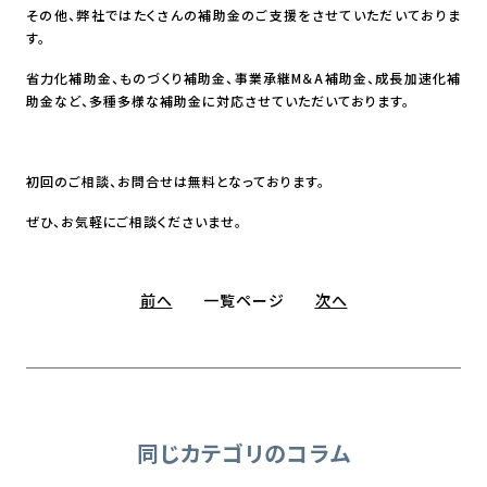
その他、弊社ではたくさんの補助金のご支援をさせていただいておりま
す。
省力化補助金、ものづくり補助金、事業承継M＆A補助金、成長加速化補
助金など、多種多様な補助金に対応させていただいております。
初回のご相談、お問合せは無料となっております。
ぜひ、お気軽にご相談くださいませ。
前へ
一覧ページ
次へ
同じカテゴリのコラム