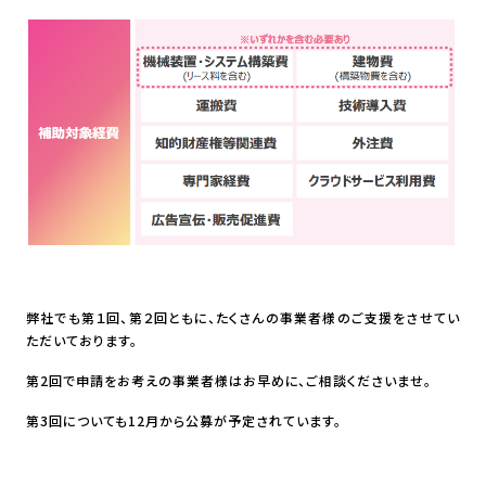
弊社でも第１回、第２回ともに、たくさんの事業者様のご支援をさせてい
ただいております。
第2回で申請をお考えの事業者様はお早めに、ご相談くださいませ。
第3回についても12月から公募が予定されています。