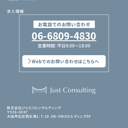
求人情報
お電話でのお問い合わせ
06-6809-4830
営業時間：平日9:00〜18:00
Webでのお問い合わせはこちらへ
株式会社ジャスコトンサルティング
〒530-0047
大阪市北区西天満1-7-20 JIN・ORIXビルディング9F