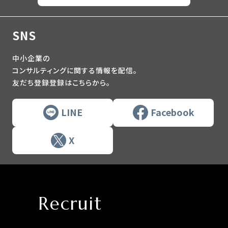
SNS
中小企業の
コンサルティングに関する情報を配信。
友だち登録登録はこちらから。
LINE
Facebook
X
Recruit