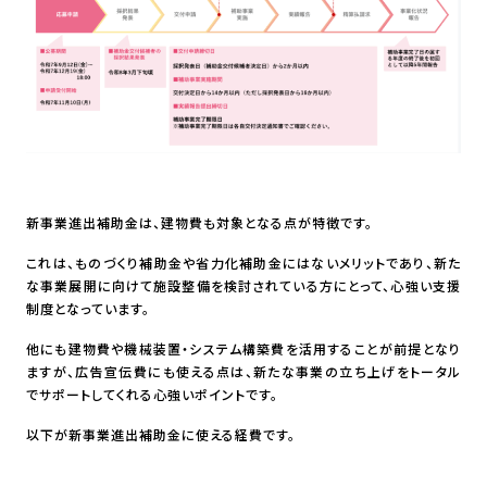
新事業進出補助金は、建物費も対象となる点が特徴です。
これは、ものづくり補助金や省力化補助金にはないメリットであり、新た
な事業展開に向けて施設整備を検討されている方にとって、心強い支援
制度となっています。
他にも建物費や機械装置・システム構築費を活用することが前提となり
ますが、広告宣伝費にも使える点は、新たな事業の立ち上げをトータル
でサポートしてくれる心強いポイントです。
以下が新事業進出補助金に使える経費です。