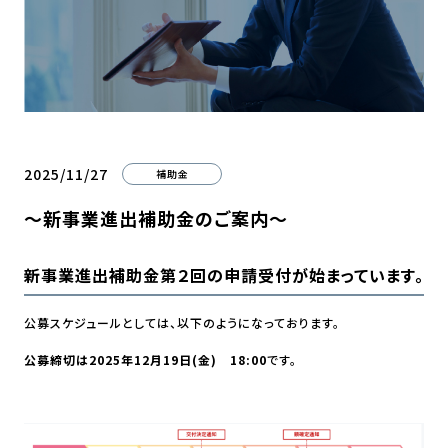
2025/11/27
補助金
～新事業進出補助金のご案内～
新事業進出補助金第２回の申請受付が始まっています。
公募スケジュールとしては、以下のようになっております。
公募締切は2025年12月19日(金) 18:00
です。