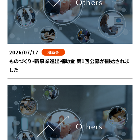
2026/07/17
補助金
ものづくり・新事業進出補助金 第1回公募が開始されま
した