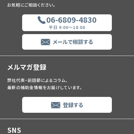
お気軽にご相談ください。
06-6809-4830
平日 9:00～18:00
メールで相談する
メルマガ登録
弊社代表・前田節によるコラム、
最新の補助金情報をお届けしています。
登録する
SNS