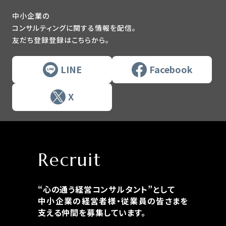
中小企業の
コンサルティングに関する情報を配信。
友だち登録登録はこちらから。
LINE
Facebook
X
Recruit
“心の通う経営コンサルタント”として
中小企業の経営者様・従業員の皆さまを
支える仲間を募集しています。