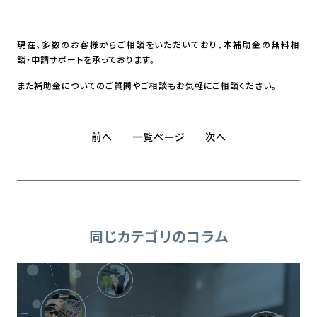
現在、多数のお客様からご相談をいただいており、本補助金の無料相
談・申請サポートを承っております。
また補助金についてのご質問やご相談もお気軽にご相談ください。
前へ
一覧ページ
次へ
同じカテゴリのコラム