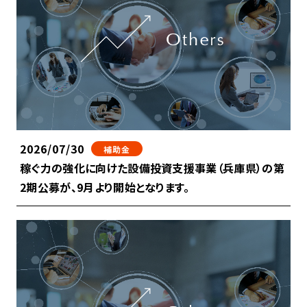
2026/07/30
補助金
稼ぐ力の強化に向けた設備投資支援事業（兵庫県）の第
2期公募が、9月より開始となります。