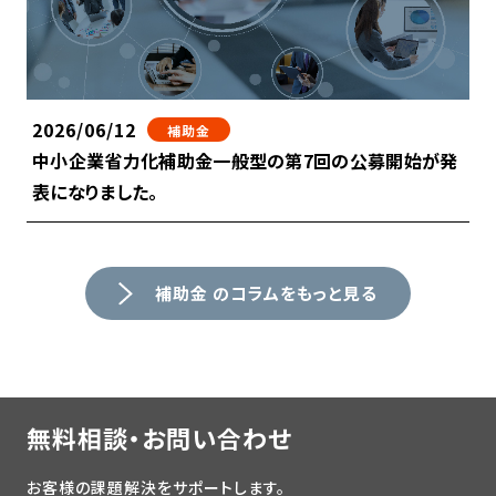
2026/06/12
補助金
中小企業省力化補助金一般型の第7回の公募開始が発
表になりました。
補助金 のコラムをもっと見る
無料相談・お問い合わせ
お客様の課題解決をサポートします。