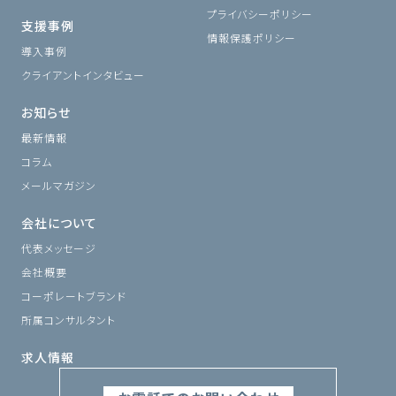
プライバシーポリシー
支援事例
情報保護ポリシー
導入事例
クライアントインタビュー
お知らせ
最新情報
コラム
メールマガジン
会社について
代表メッセージ
会社概要
コーポレートブランド
所属コンサルタント
求人情報