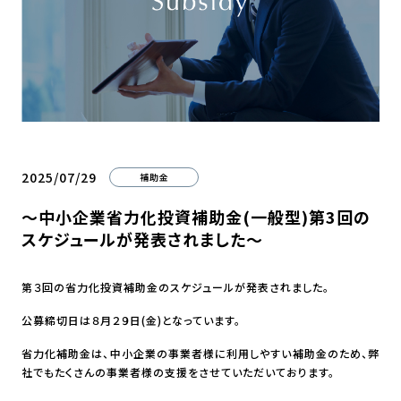
2025/07/29
補助金
～中小企業省力化投資補助金(一般型)第3回の
スケジュールが発表されました～
第３回の省力化投資補助金のスケジュールが発表されました。
公募締切日は８月２９日(金)となっています。
省力化補助金は、中小企業の事業者様に利用しやすい補助金のため、弊
社でもたくさんの事業者様の支援をさせていただいております。