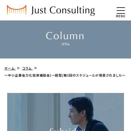
MENU
ホーム
コラム
～中小企業省力化投資補助金(一般型)第3回のスケジュールが発表されました～