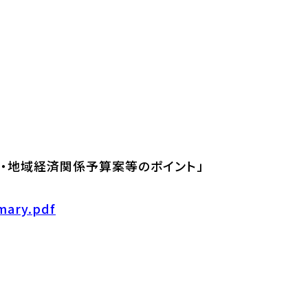
者・地域経済関係予算案等のポイント」
mary.pdf