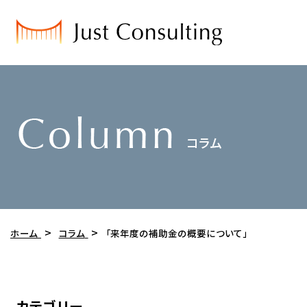
ホーム
コラム
「来年度の補助金の概要について」
カテゴリー