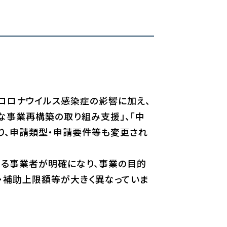
コロナウイルス感染症の影響に加え、
な事業再構築の取り組み支援」、「中
り、申請類型・申請要件等も変更され
なる事業者が明確になり、事業の目的
・補助上限額等が大きく異なっていま