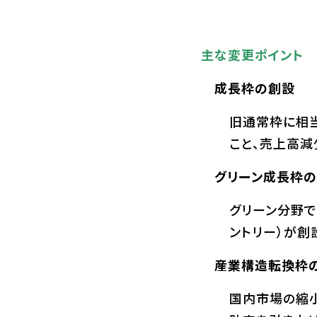
主な変更ポイント
成長枠の創設
旧通常枠に相
こと、売上高減
グリーン成長枠の
グリーン分野
ントリー）が創
産業構造転換枠
国内市場の縮