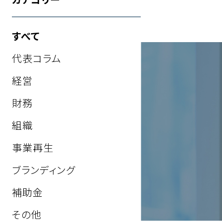
すべて
代表コラム
経営
財務
組織
事業再生
ブランディング
補助金
その他