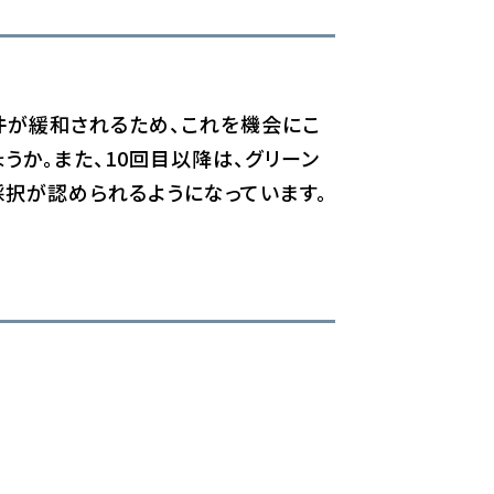
件が緩和されるため、これを機会にこ
か。また、10回目以降は、グリーン
択が認められるようになっています。