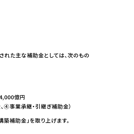
された主な補助金としては、次のもの
,000億円
金、④事業承継・引継ぎ補助金）
構築補助金」を取り上げます。