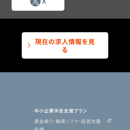
X
現在の求人情報を見
る
中小企業伴走支援プラン
資金繰り・融資リスケ・経営改善
支援