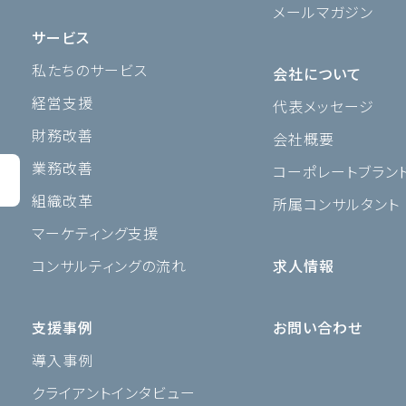
メールマガジン
サービス
私たちのサービス
会社について
経営支援
代表メッセージ
財務改善
会社概要
業務改善
コーポレートブラン
組織改革
所属コンサルタント
マーケティング支援
コンサルティングの流れ
求人情報
支援事例
お問い合わせ
導入事例
クライアントインタビュー