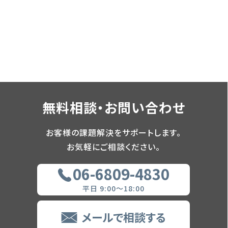
無料相談・お問い合わせ
お客様の課題解決をサポートします。
お気軽にご相談ください。
06-6809-4830
平日 9:00～18:00
メールで相談する