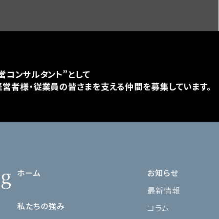
営コンサルタント”として
営者様・従業員の皆さまを支える仲間を募集しています。
ホーム
お知らせ
最新情報
私たちの強み
コラム