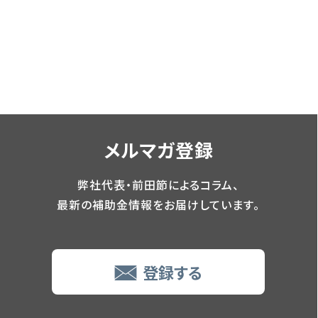
メルマガ登録
弊社代表・前田節によるコラム、
最新の補助金情報をお届けしています。
登録する