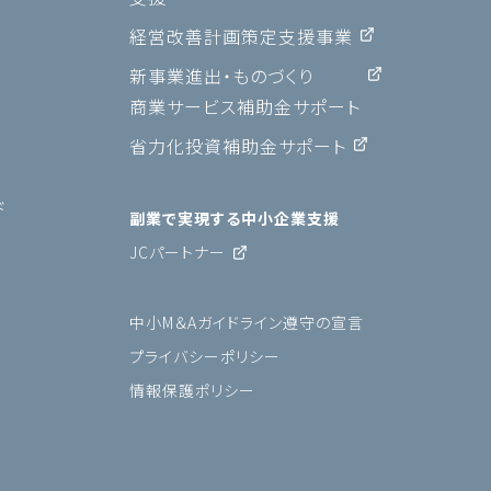
経営改善計画策定支援事業
新事業進出・ものづくり
商業サービス補助金サポート
省力化投資補助金サポート
ド
副業で実現する中小企業支援
JCパートナー
中小M＆Aガイドライン遵守の宣言
プライバシーポリシー
情報保護ポリシー