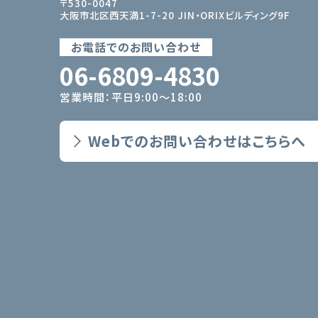
〒530-0047
大阪市北区西天満1-7-20 JIN・ORIXビルディング9F
お電話でのお問い合わせ
06-6809-4830
営業時間：平日9:00〜18:00
Webでのお問い合わせはこちらへ