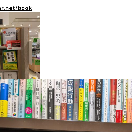
ar.net/book