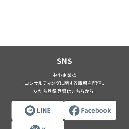
SNS
中小企業の
コンサルティングに関する情報を配信。
友だち登録登録はこちらから。
LINE
Facebook