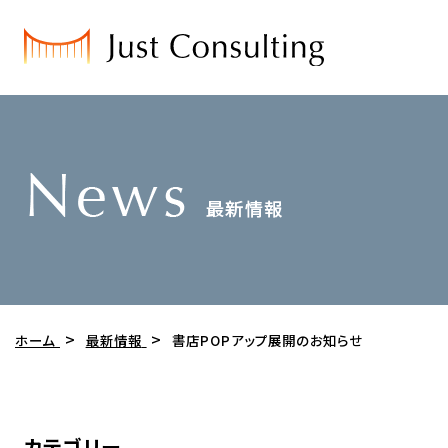
ホーム
最新情報
書店POPアップ展開のお知らせ
カテゴリー