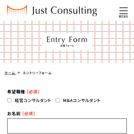
MENU
ホーム
エントリーフォーム
希望職種
［必須］
経営コンサルタント
M&Aコンサルタント
お名前
［必須］