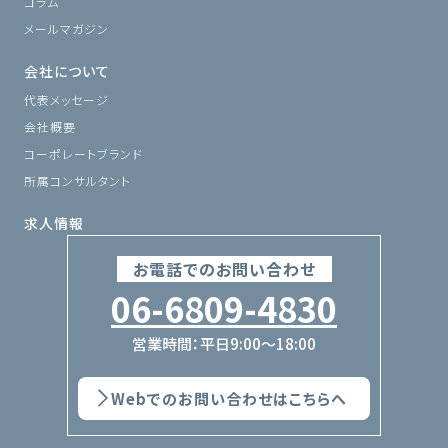
コラム
メールマガジン
会社について
代表メッセージ
会社概要
コーポレートブランド
所属コンサルタント
求人情報
お電話でのお問い合わせ
06-6809-4830
営業時間：平日9:00〜18:00
Webでのお問い合わせはこちらへ