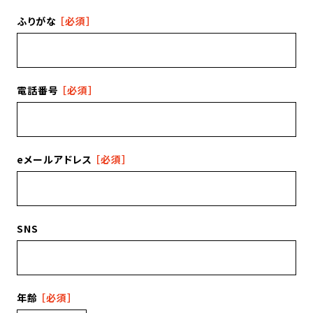
ふりがな
［必須］
電話番号
［必須］
eメールアドレス
［必須］
SNS
年齢
［必須］