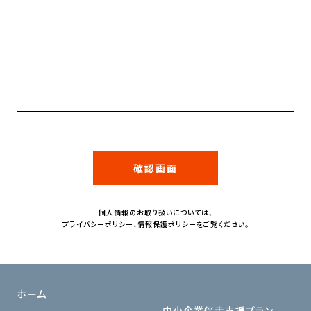
個人情報のお取り扱いについては、
プライバシーポリシー
、
情報保護ポリシー
をご覧ください。
ホーム
中小企業伴走支援プラン