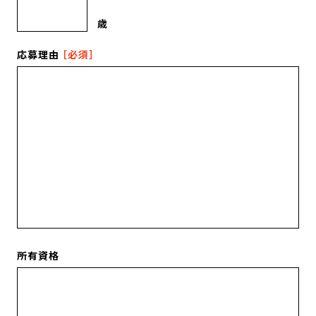
歳
応募理由
［必須］
所有資格