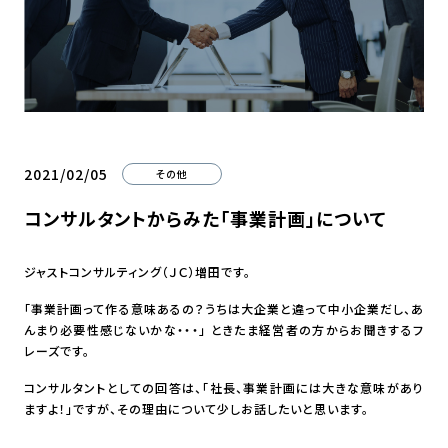
2021/02/05
その他
コンサルタントからみた「事業計画」について
ジャストコンサルティング（ＪＣ）増田です。
「事業計画って作る意味あるの？うちは大企業と違って中小企業だし、あ
んまり必要性感じないかな・・・」 ときたま経営者の方からお聞きするフ
レーズです。
コンサルタントとしての回答は、「社長、事業計画には大きな意味があり
ますよ！」ですが、その理由について少しお話したいと思います。