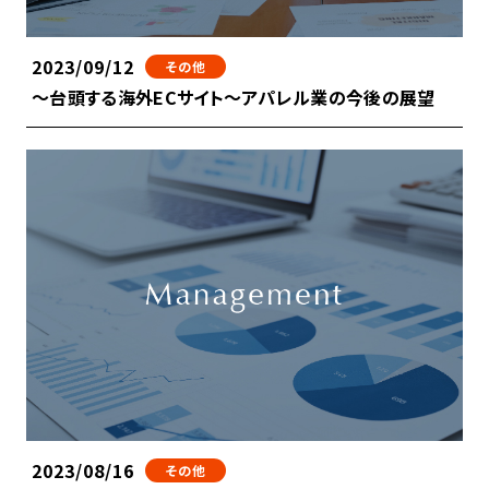
2023/09/12
その他
～台頭する海外ECサイト～アパレル業の今後の展望
2023/08/16
その他