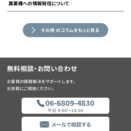
異業種への情報発信について
その他 のコラムをもっと見る
無料相談・お問い合わせ
お客様の課題解決をサポートします。
お気軽にご相談ください。
06-6809-4830
平日 9:00～18:00
メールで相談する