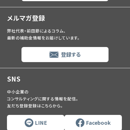
メルマガ登録
弊社代表・前田節によるコラム、
最新の補助金情報をお届けしています。
登録する
SNS
中小企業の
コンサルティングに関する情報を配信。
友だち登録登録はこちらから。
LINE
Facebook