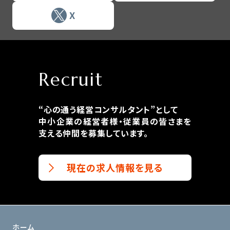
X
Recruit
“心の通う経営コンサルタント”として
中小企業の経営者様・従業員の皆さまを
支える仲間を募集しています。
現在の求人情報を見る
ホーム