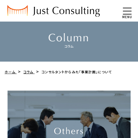
MENU
ホーム
コラム
コンサルタントからみた「事業計画」について