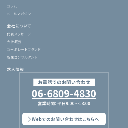
コラム
メールマガジン
会社について
代表メッセージ
会社概要
コーポレートブランド
所属コンサルタント
求人情報
お電話でのお問い合わせ
06-6809-4830
営業時間：平日9:00〜18:00
Webでのお問い合わせはこちらへ