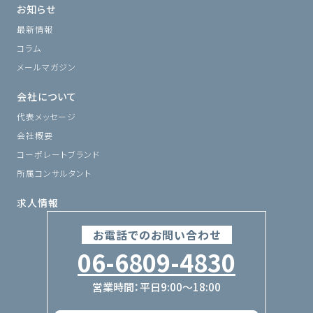
お知らせ
最新情報
コラム
メールマガジン
会社について
代表メッセージ
会社概要
コーポレートブランド
所属コンサルタント
求人情報
お電話でのお問い合わせ
06-6809-4830
営業時間：平日9:00〜18:00