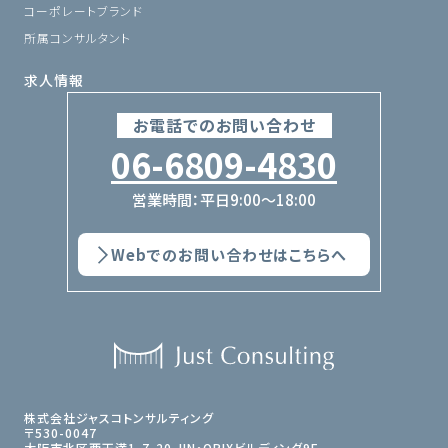
コーポレートブランド
所属コンサルタント
求人情報
お電話でのお問い合わせ
06-6809-4830
営業時間：平日9:00〜18:00
Webでのお問い合わせはこちらへ
株式会社ジャスコトンサルティング
〒530-0047
大阪市北区西天満1-7-20 JIN・ORIXビルディング9F