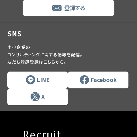
登録する
SNS
中小企業の
コンサルティングに関する情報を配信。
友だち登録登録はこちらから。
LINE
Facebook
X
Recruit