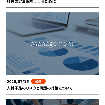
社員の定着率を上げるために
2025/07/15
組織
人材不足のリスクと問題の対策について