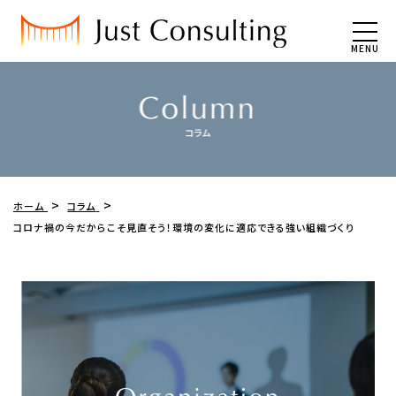
MENU
ホーム
コラム
コロナ禍の今だからこそ見直そう！環境の変化に適応できる強い組織づくり