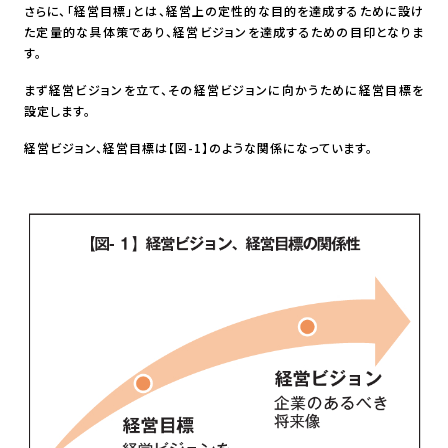
さらに、「経営目標」とは、経営上の定性的な目的を達成するために設け
た定量的な具体策であり、経営ビジョンを達成するための目印となりま
す。
まず経営ビジョンを立て、その経営ビジョンに向かうために経営目標を
設定します。
経営ビジョン、経営目標は【図-1】のような関係になっています。