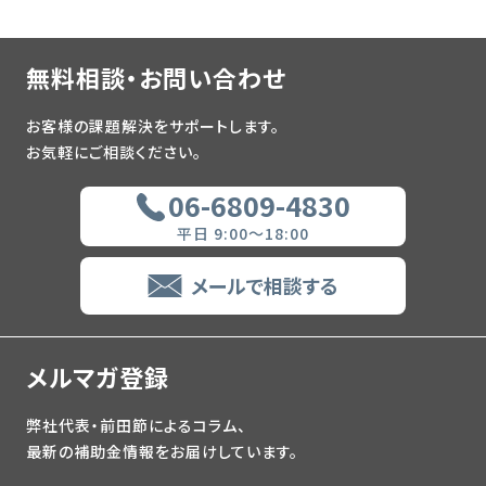
無料相談・お問い合わせ
お客様の課題解決をサポートします。
お気軽にご相談ください。
06-6809-4830
平日 9:00～18:00
メールで相談する
メルマガ登録
弊社代表・前田節によるコラム、
最新の補助金情報をお届けしています。