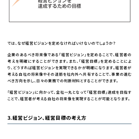
では、なぜ経営ビジョンを定めなければいけないのでしょうか？
企業のあるべき将来像である「経営ビジョン」を定めることで、経営者の
考えを明確にすることができます。また、「経営目標」を定めることによ
り、どうすれば経営ビジョンを実現できるかが明確になります。経営者が
考える自社の将来像やその道筋を社内外へ共有することで、事業の進む
べき方向を示し、日々の業務での判断材料とすることができます。
「経営ビジョン」に向かって、全社一丸となって「経営目標」達成を目指す
ことで、経営者が考える自社の将来像を実現することが可能となります。
3.経営ビジョン、経営目標の考え方