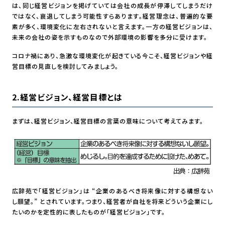
は、同じ経営ビジョンを掲げていては会社の成長が停滞してしまうだけ
ではなく、衰退してしまう可能性すらあります。経営理念は、普遍的な要
素が多く、環境変化に左右されないと言えます。一方の経営ビジョンは、
未来の会社の姿を示すものなので外部環境の影響を多分に受けます。
コロナ禍にあり、急激な環境変化が起きている今こそ、経営ビジョンや経
営目標の見直しを検討してみましょう。
2.経営ビジョン、経営目標とは
まずは、経営ビジョン、経営目標の言葉の意味について考えてみます。
広辞苑で「経営ビジョン」は “企業のあるべき将来像に対する構想ない
し願望。” とされています。つまり、経営者が自社を将来どういう企業にし
たいのかを定性的に表したものが「経営ビジョン」です。