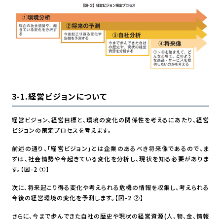
3-1.経営ビジョンについて
経営ビジョン、経営目標と、環境の変化の関係性を考えるにあたり、経営
ビジョンの策定プロセスを考えます。
前述の通り、「経営ビジョン」とは企業のあるべき将来像であるので、ま
ずは、社会情勢や今起きている変化を分析し、現状を知る必要がありま
す。【図-2 ①】
次に、将来起こり得る変化や考えられる危機の情報を収集し、考えられる
今後の経営環境の変化を予測します。【図-2 ②】
さらに、今まで歩んできた自社の歴史や現状の経営資源(人、物、金、情報