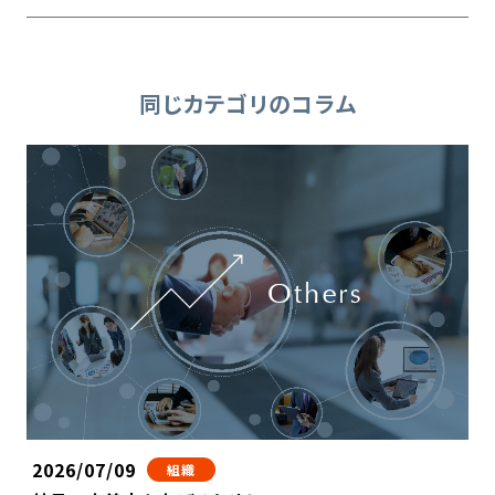
同じカテゴリのコラム
2026/07/09
組織