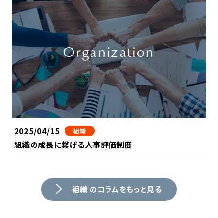
2025/04/15
組織
組織の成長に繋げる人事評価制度
組織 のコラムをもっと見る