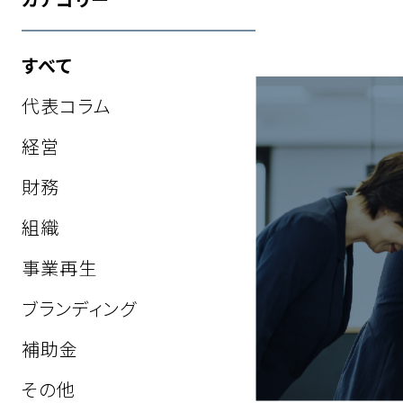
すべて
代表コラム
経営
財務
組織
事業再生
ブランディング
補助金
その他