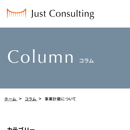
ホーム
コラム
事業計画について
カテゴリー