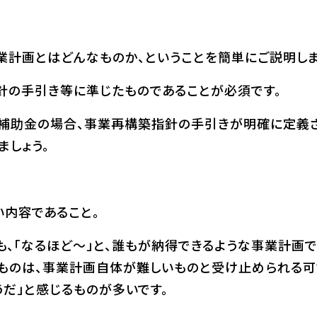
業計画とはどんなものか、ということを簡単にご説明しま
針の手引き等に準じたものであることが必須です。
補助金の場合、事業再構築指針の手引きが明確に定義
ましょう。
い内容であること。
も、「なるほど～」と、誰もが納得できるような事業計画
ものは、事業計画自体が難しいものと受け止められる可
うだ」と感じるものが多いです。