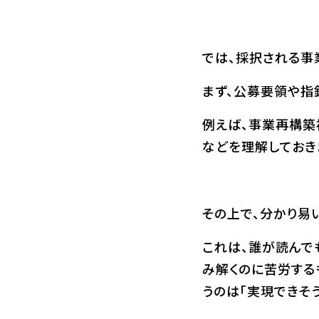
では、採択される事
まず、公募要領や指
例えば、事業再構築
などを理解しておき
その上で、分かり易
これは、誰が読んで
み解くのに苦労する
うのは「実現できそ