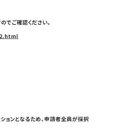
のでご確認ください。
2.html
ィションとなるため、申請者全員が採択