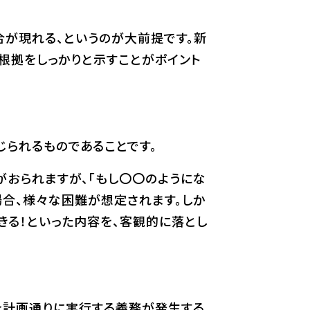
合が現れる、というのが大前提です。新
根拠をしっかりと示すことがポイント
られるものであることです。
がおられますが、「もし〇〇のようにな
合、様々な困難が想定されます。しか
きる！といった内容を、客観的に落とし
を計画通りに実行する義務が発生する