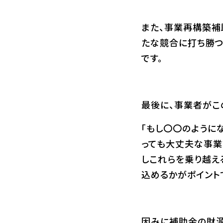
また、事業再構築補
たな競合に打ち勝つ
です。
最後に、事業者がこ
「もし〇〇のように
っても大丈夫な事業
しこれらを乗り越え
込めるかがポイント
因みに補助金の財源