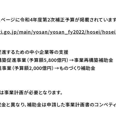
ページに令和4年度第2次補正予算が掲載されています
i.go.jp/main/yosan/yosan_fy2022/hosei/hosei
促進するための中小企業等の支援
築促進事業（予算額5,800億円）→事業再構築補助金
事業（予算額2,000億円）→ものづくり補助金
は事業計画が必要となります。
成金と異なり、補助金は申請した事業計画書のコンペテ