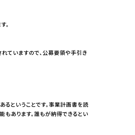
す。
されていますので、公募要領や手引き
であるということです。事業計画書を読
能もあります。誰もが納得できるとい