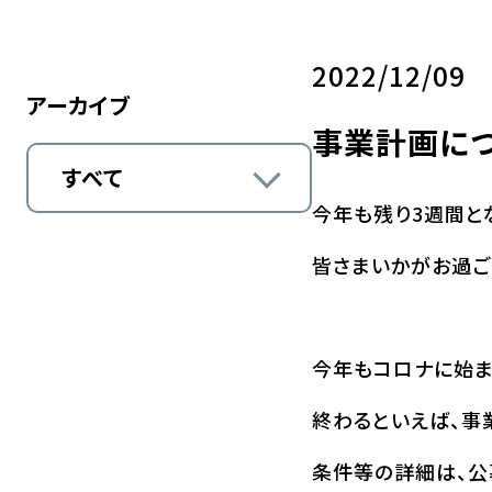
2022/12/09
アーカイブ
事業計画に
すべて
今年も残り3週間と
皆さまいかがお過ご
今年もコロナに始ま
終わるといえば、事
条件等の詳細は、公