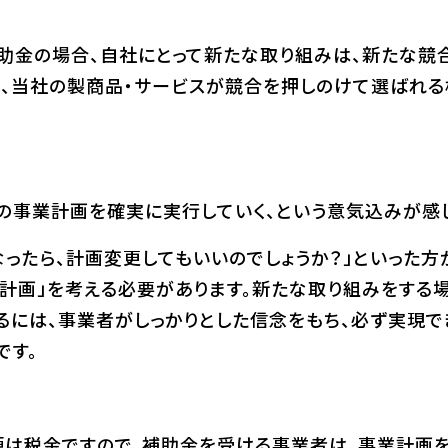
助金の場合、自社にとって新たな取り組みは、新たな競
、当社の製商品・サービスが競合を押しのけて選ばれる
の事業計画を確実に実行していく、という意気込みが感じ
なったら、計画変更してもいいのでしょうか？」といった方
計画」を考える必要があります。新たな取り組みをする場
るには、事業者がしっかりとした信念をもち、必ず実現で
です。
は税金ですので、補助金を受ける事業者は、事業計画