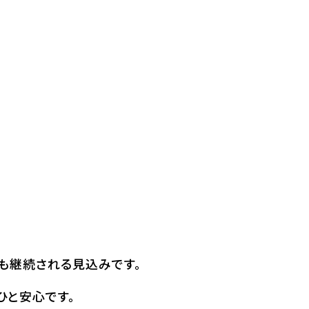
も継続される見込みです。
ひと安心です。