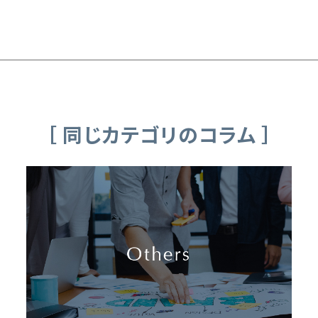
［ 同じカテゴリのコラム ］