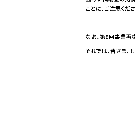
ことに、ご注意くださ
なお、第8回事業再
それでは、皆さま、よ