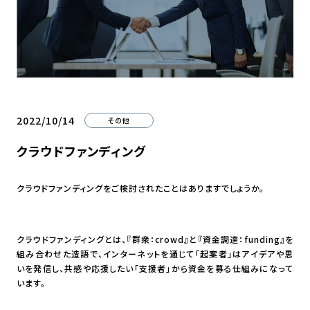
2022/10/14
その他
クラウドファンディング
クラウドファンディングをご検討されたことはありますでしょうか。
クラウドファンディングとは、『群衆：crowd』と『資金調達：funding』を
組み合わせた造語で、インターネットを通じて「起案者」はアイデアや思
いを発信し、共感や応援したい「支援者」から資金を募る仕組みになって
います。