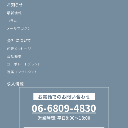
お知らせ
最新情報
コラム
メールマガジン
会社について
代表メッセージ
会社概要
コーポレートブランド
所属コンサルタント
求人情報
お電話でのお問い合わせ
06-6809-4830
営業時間：平日9:00〜18:00