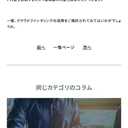
一度、クラウドファンディングの活用をご検討されてみてはいかがでしょ
うか。
前へ
一覧ページ
次へ
同じカテゴリのコラム