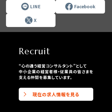
LINE
Facebook
X
Recruit
“心の通う経営コンサルタント”として
中小企業の経営者様・従業員の皆さまを
支える仲間を募集しています。
現在の求人情報を見る