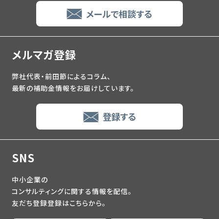
メールで相談する
メルマガ登録
弊社代表・前田節によるコラム、
最新の補助金情報をお届けしています。
登録する
SNS
中小企業の
コンサルティングに関する情報を配信。
友だち登録登録はこちらから。