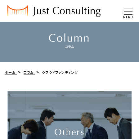
MENU
ホーム
コラム
クラウドファンディング