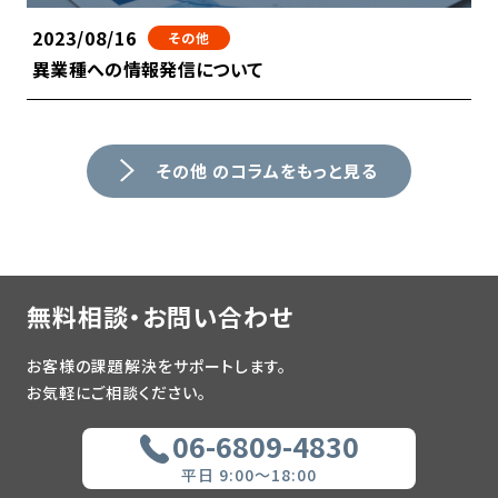
2023/08/16
その他
異業種への情報発信について
その他 のコラムをもっと見る
無料相談・お問い合わせ
お客様の課題解決をサポートします。
お気軽にご相談ください。
06-6809-4830
平日 9:00～18:00