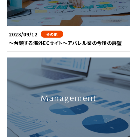
2023/09/12
その他
～台頭する海外ECサイト～アパレル業の今後の展望