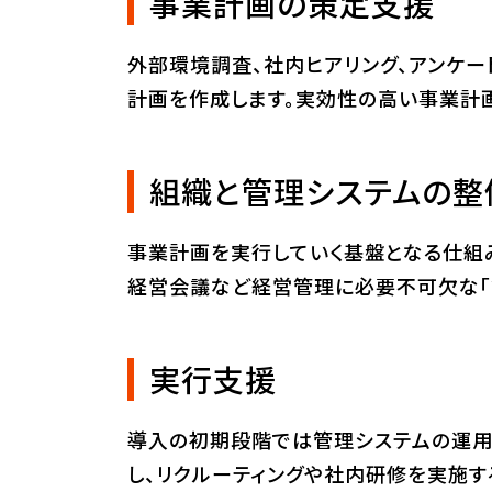
事業計画の策定支援
外部環境調査、社内ヒアリング、アンケー
計画を作成します。実効性の高い事業計
組織と管理システムの整
事業計画を実行していく基盤となる仕組み
経営会議など経営管理に必要不可欠な「
実行支援
導入の初期段階では管理システムの運用
し、リクルーティングや社内研修を実施す