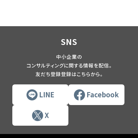
SNS
中小企業の
コンサルティングに関する情報を配信。
友だち登録登録はこちらから。
LINE
Facebook
X