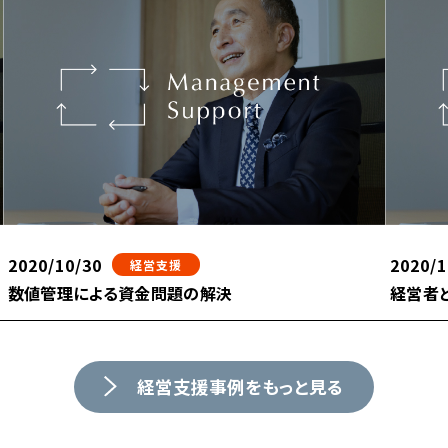
2020/10/30
2020/1
経営支援
数値管理による資金問題の解決
経営者
経営支援事例をもっと見る