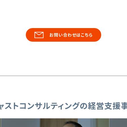
お問い合わせはこちら
ジャストコンサルティングの経営支援事