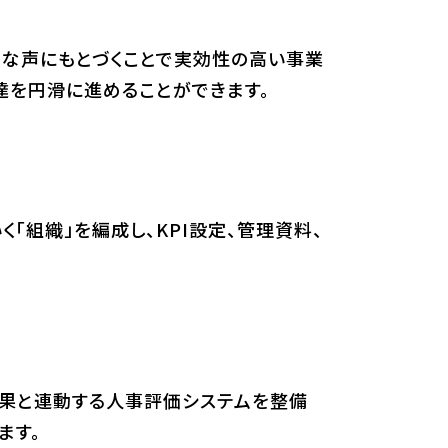
ルな声にもとづくことで実効性の高い事業
達を円滑に進めることができます。
「組織」を編成し、KPI設定、管理資料、
成果と連動する人事評価システムを整備
ます。