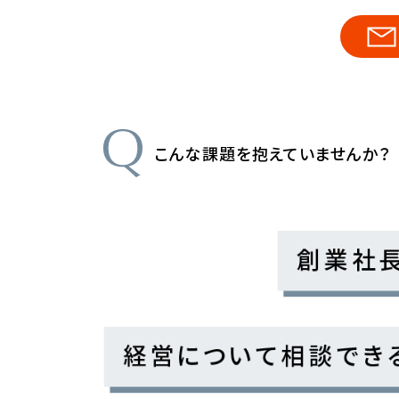
こんな課題を抱えていませんか？