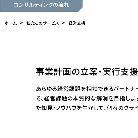
コンサルティングの流れ
ホーム
私たちのサービス
経営支援
事業計画の立案・実行支援
あらゆる経営課題を相談できるパートナ
で、経営課題の本質的な解消を目指しま
た知見・ノウハウを生かして、個々のクラ