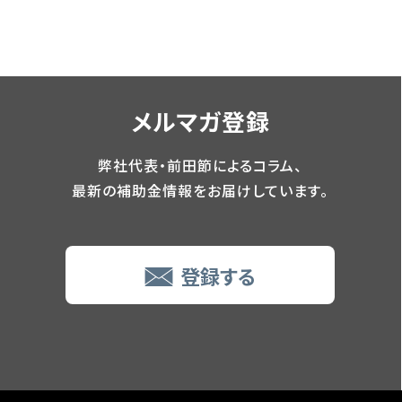
メルマガ登録
弊社代表・前田節によるコラム、
最新の補助金情報をお届けしています。
登録する