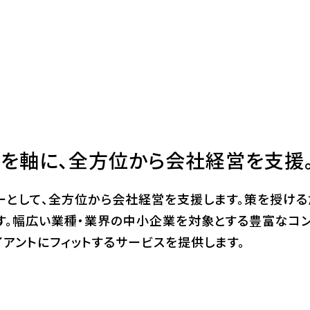
を軸に、
全方位から会社経営を支援
ーとして、全方位から会社経営を支援します。策を授ける
す。幅広い業種・業界の中小企業を対象とする豊富なコン
イアントにフィットするサービスを提供します。