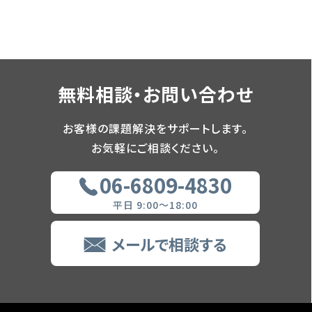
無料相談・お問い合わせ
お客様の課題解決をサポートします。
お気軽にご相談ください。
06-6809-4830
平日 9:00～18:00
メールで相談する