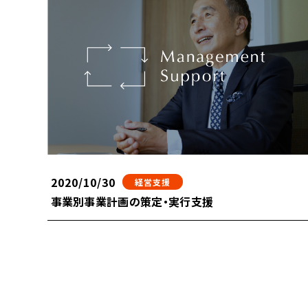
2020/10/30
経営支援
事業別事業計画の策定・実行支援