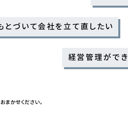
gにおまかせください。