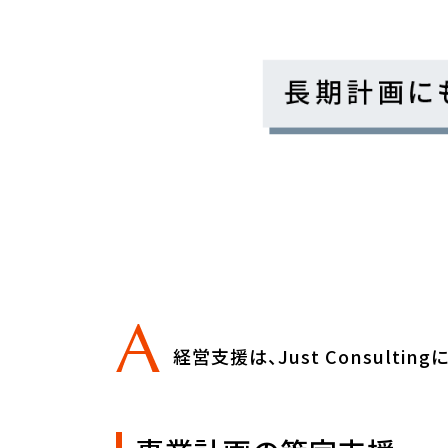
経営支援は、Just Consultin