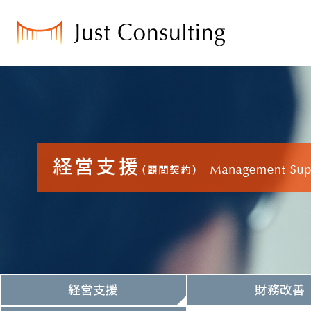
経営支援
財務改善