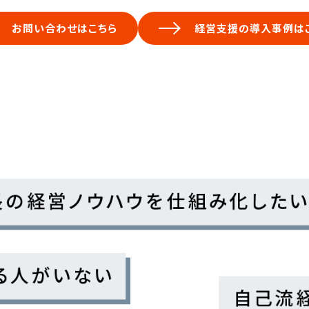
お問い合わせはこちら
経営支援の導入事例は