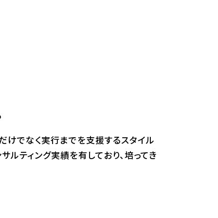
。
だけでなく実行までを支援するスタイル
サルティング実績を有しており、培ってき